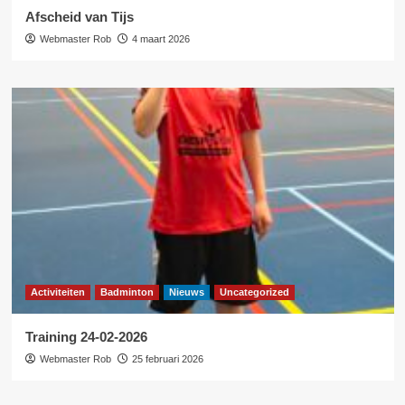
Afscheid van Tijs
Webmaster Rob
4 maart 2026
Activiteiten
Badminton
Nieuws
Uncategorized
Training 24-02-2026
Webmaster Rob
25 februari 2026