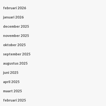
februari 2026
januari 2026
december 2025
november 2025
oktober 2025
september 2025
augustus 2025
juni 2025
april 2025
maart 2025
februari 2025