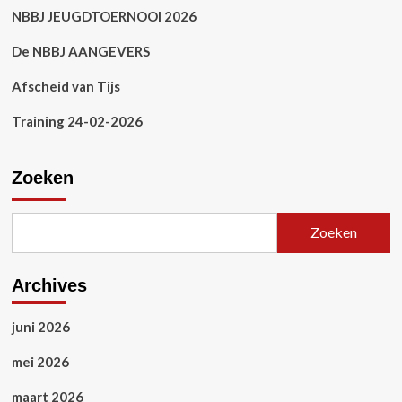
NBBJ JEUGDTOERNOOI 2026
De NBBJ AANGEVERS
Afscheid van Tijs
Training 24-02-2026
Zoeken
Zoeken
Archives
juni 2026
mei 2026
maart 2026