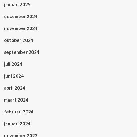
januari 2025
december 2024
november 2024
oktober 2024
september 2024
juli 2024
juni 2024
april 2024
maart 2024
februari 2024
januari 2024
november 2023