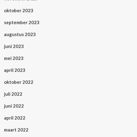
oktober 2023
september 2023
augustus 2023
juni 2023
mei 2023
april 2023
oktober 2022
juli 2022
juni 2022
april 2022
maart 2022