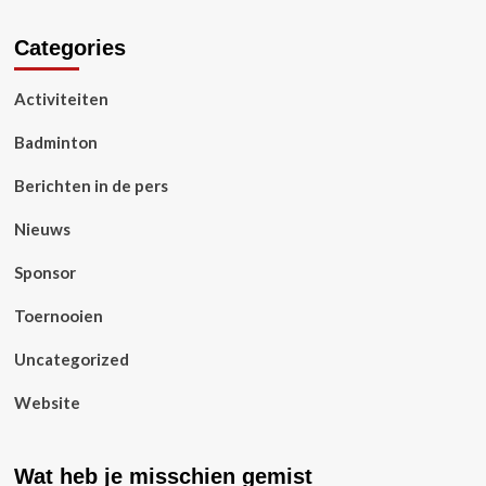
Categories
Activiteiten
Badminton
Berichten in de pers
Nieuws
Sponsor
Toernooien
Uncategorized
Website
Wat heb je misschien gemist