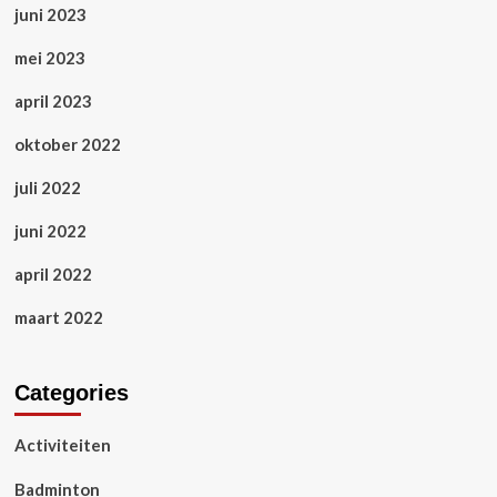
juni 2023
mei 2023
april 2023
oktober 2022
juli 2022
juni 2022
april 2022
maart 2022
Categories
Activiteiten
Badminton