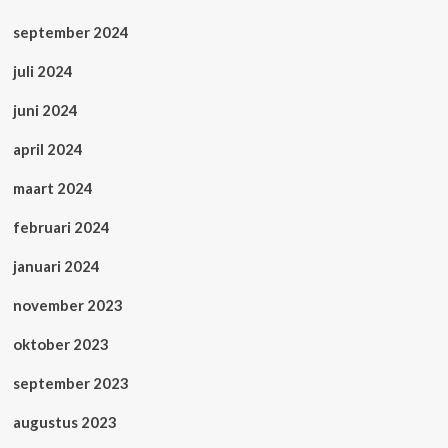
september 2024
juli 2024
juni 2024
april 2024
maart 2024
februari 2024
januari 2024
november 2023
oktober 2023
september 2023
augustus 2023