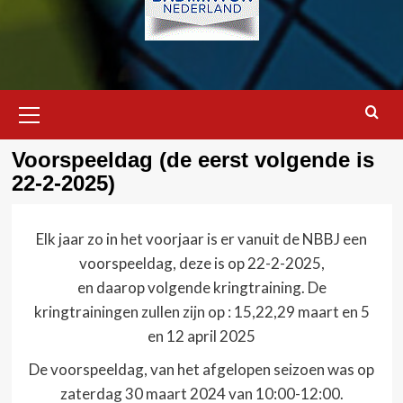
Primair
menu
Voorspeeldag (de eerst volgende is
22-2-2025)
Elk jaar zo in het voorjaar is er vanuit de NBBJ een
voorspeeldag, deze is op 22-2-2025,
en daarop volgende kringtraining. De
kringtrainingen zullen zijn op : 15,22,29 maart en 5
en 12 april 2025
De voorspeeldag, van het afgelopen seizoen was op
zaterdag 30 maart 2024 van 10:00-12:00.