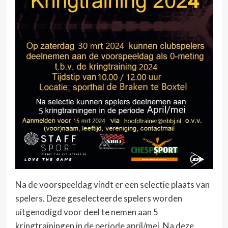
Na de voorspeeldag vindt er een selectie plaats van
spelers. Deze geselecteerde spelers worden
uitgenodigd voor deel te nemen aan 5
kringtrainingen in de periode april/mei. Na deze