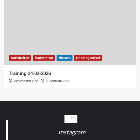
Activiteiten
Badminton
Nieuws
Uncategorized
Training 24-02-2026
Webmaster Rob
25 februari 2026
Instagram