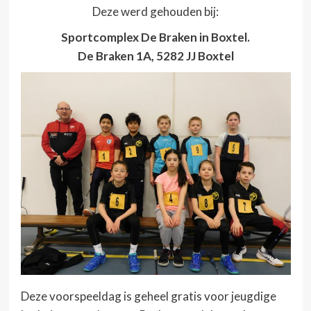
Deze werd gehouden bij:
Sportcomplex De Braken in Boxtel.
De Braken 1A, 5282 JJ Boxtel
Deze voorspeeldag is geheel gratis voor jeugdige