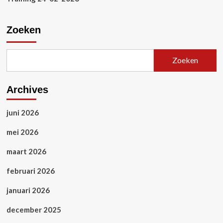
Zoeken
Zoeken
Archives
juni 2026
mei 2026
maart 2026
februari 2026
januari 2026
december 2025