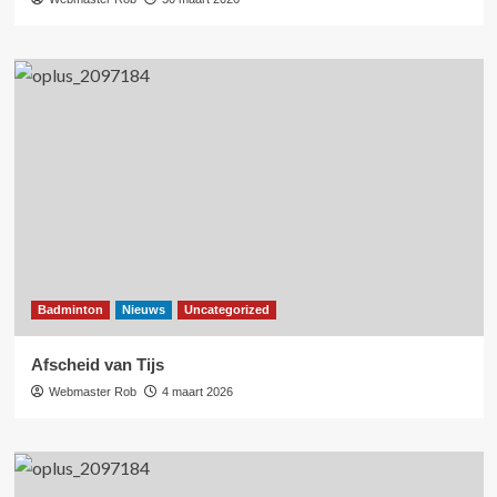
Badminton
Nieuws
Uncategorized
Afscheid van Tijs
Webmaster Rob
4 maart 2026