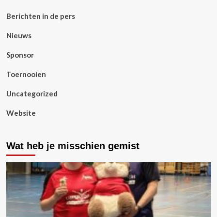
Berichten in de pers
Nieuws
Sponsor
Toernooien
Uncategorized
Website
Wat heb je misschien gemist