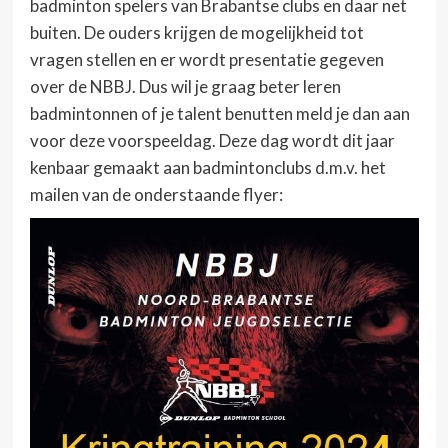
badminton spelers van Brabantse clubs en daar net
buiten. De ouders krijgen de mogelijkheid tot
vragen stellen en er wordt presentatie gegeven
over de NBBJ. Dus wil je graag beter leren
badmintonnen of je talent benutten meld je dan aan
voor deze voorspeeldag. Deze dag wordt dit jaar
kenbaar gemaakt aan badmintonclubs d.m.v. het
mailen van de onderstaande flyer: