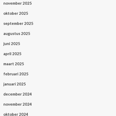
november 2025
oktober 2025
september 2025
augustus 2025
juni 2025
april 2025
maart 2025
februari 2025
januari 2025
december 2024
november 2024
oktober 2024