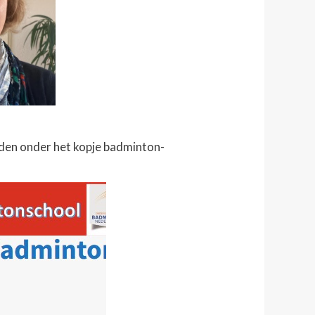
nden onder het kopje badminton-