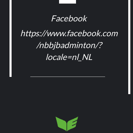
Facebook
https://www.facebook.com
/nbbjbadminton/?
locale=nl_NL