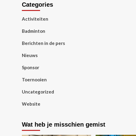
Categories
Activiteiten
Badminton
Berichten in de pers
Nieuws
Sponsor
Toernooien
Uncategorized
Website
Wat heb je misschien gemist