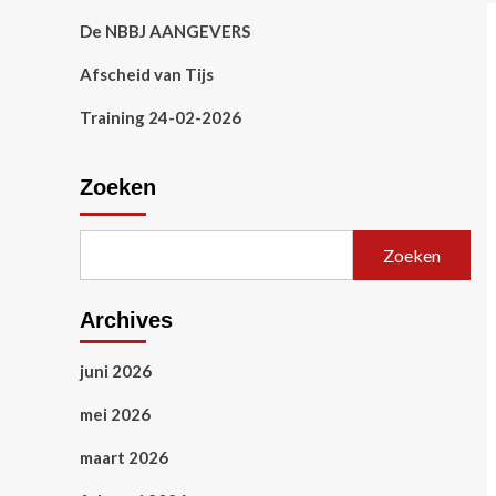
De NBBJ AANGEVERS
Afscheid van Tijs
Training 24-02-2026
Zoeken
Zoeken
Archives
juni 2026
mei 2026
maart 2026