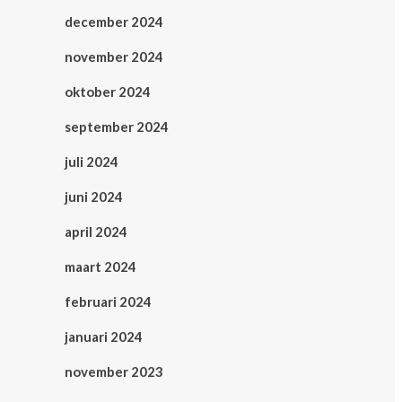
december 2024
november 2024
oktober 2024
september 2024
juli 2024
juni 2024
april 2024
maart 2024
februari 2024
januari 2024
november 2023