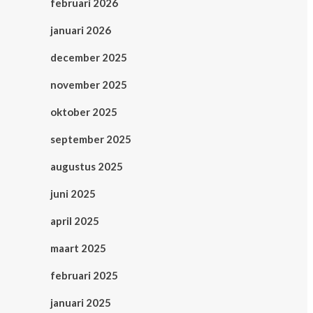
februari 2026
januari 2026
december 2025
november 2025
oktober 2025
september 2025
augustus 2025
juni 2025
april 2025
maart 2025
februari 2025
januari 2025