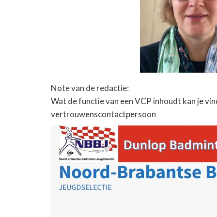
Note van de redactie:
Wat de functie van een VCP inhoudt kan je vi
vertrouwenscontactpersoon