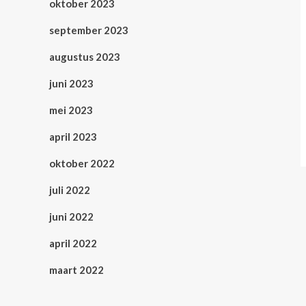
oktober 2023
september 2023
augustus 2023
juni 2023
mei 2023
april 2023
oktober 2022
juli 2022
juni 2022
april 2022
maart 2022