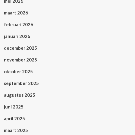
mei 2026
maart 2026
februari 2026
januari 2026
december 2025
november 2025
oktober 2025
september 2025
augustus 2025
juni 2025
april 2025
maart 2025