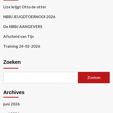
Lize krijgt Otto de otter
NBBJ JEUGDTOERNOOI 2026
De NBBJ AANGEVERS
Afscheid van Tijs
Training 24-02-2026
Zoeken
Zoeken
Archives
juni 2026