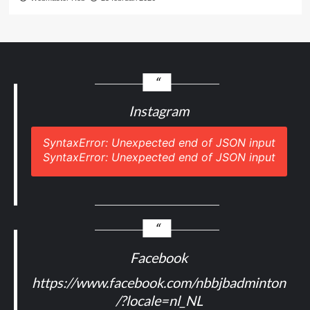
Instagram
SyntaxError: Unexpected end of JSON input
SyntaxError: Unexpected end of JSON input
Facebook
https://www.facebook.com/nbbjbadminton
/?locale=nl_NL