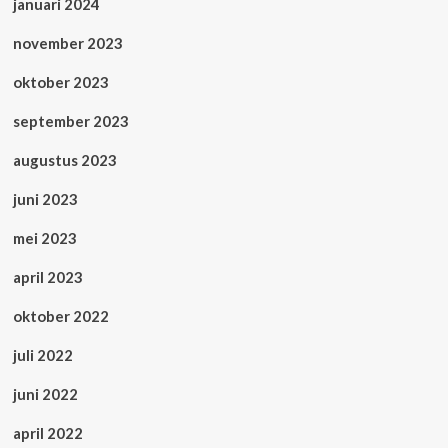
januari 2024
november 2023
oktober 2023
september 2023
augustus 2023
juni 2023
mei 2023
april 2023
oktober 2022
juli 2022
juni 2022
april 2022