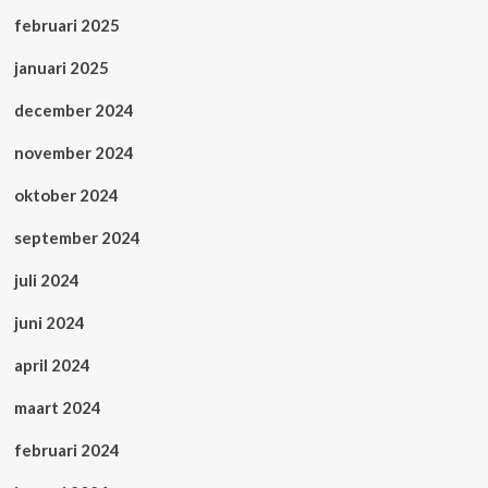
februari 2025
januari 2025
december 2024
november 2024
oktober 2024
september 2024
juli 2024
juni 2024
april 2024
maart 2024
februari 2024