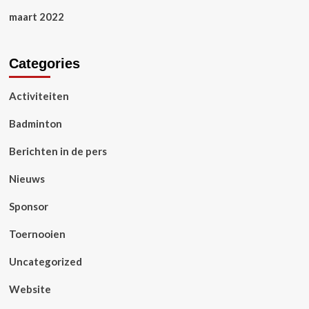
maart 2022
Categories
Activiteiten
Badminton
Berichten in de pers
Nieuws
Sponsor
Toernooien
Uncategorized
Website