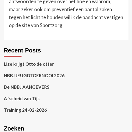
antwoorden te geven over het hoe en waarom,
maar zeker ook om preventief een aantal zaken
tegen het licht te houden wil ik de aandacht vestigen
op de site van
Sportzorg
.
Recent Posts
Lize krijgt Otto de otter
NBBJ JEUGDTOERNOOI 2026
De NBBJ AANGEVERS
Afscheid van Tijs
Training 24-02-2026
Zoeken