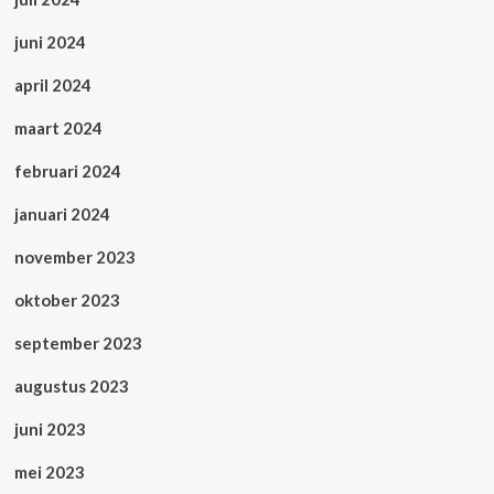
juni 2024
april 2024
maart 2024
februari 2024
januari 2024
november 2023
oktober 2023
september 2023
augustus 2023
juni 2023
mei 2023