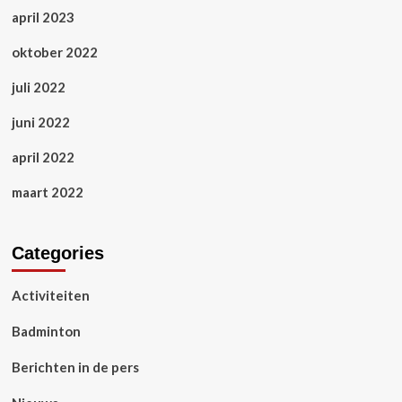
april 2023
oktober 2022
juli 2022
juni 2022
april 2022
maart 2022
Categories
Activiteiten
Badminton
Berichten in de pers