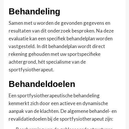
Behandeling
Samen met u worden de gevonden gegevens en
resultaten van dit onderzoek besproken. Na deze
evaluatie kan een specifiek behandelplan worden
vastgesteld. In dit behandelplan wordt direct
rekening gehouden met uw sportspecifieke
achtergrond, hét specialisme van de
sportfysiotherapeut.
Behandeldoelen
Een sportfysiotherapeutische behandeling
kenmerkt zich door een actieve en dynamische
aanpak van de klachten. De algemene behandel- en
revalidatiedoelen bij de sportfysiotherapeut zijn: