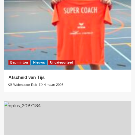
Badminton
Nieuws
Uncategorized
Afscheid van Tijs
Webmaster Rob
4 maart 2026