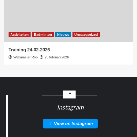
Activiteiten
Badminton
Nieuws
Uncategorized
Training 24-02-2026
Webmaster Rob
25 februari 2026
Instagram
View on Instagram