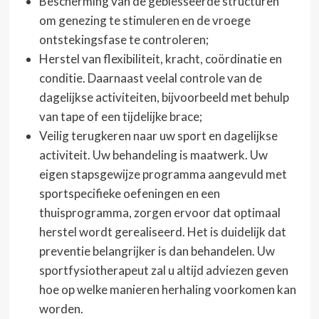
Bescherming van de geblesseerde structuren
om genezing te stimuleren en de vroege
ontstekingsfase te controleren;
Herstel van flexibiliteit, kracht, coördinatie en
conditie. Daarnaast veelal controle van de
dagelijkse activiteiten, bijvoorbeeld met behulp
van tape of een tijdelijke brace;
Veilig terugkeren naar uw sport en dagelijkse
activiteit. Uw behandeling is maatwerk. Uw
eigen stapsgewijze programma aangevuld met
sportspecifieke oefeningen en een
thuisprogramma, zorgen ervoor dat optimaal
herstel wordt gerealiseerd. Het is duidelijk dat
preventie belangrijker is dan behandelen. Uw
sportfysiotherapeut zal u altijd adviezen geven
hoe op welke manieren herhaling voorkomen kan
worden.