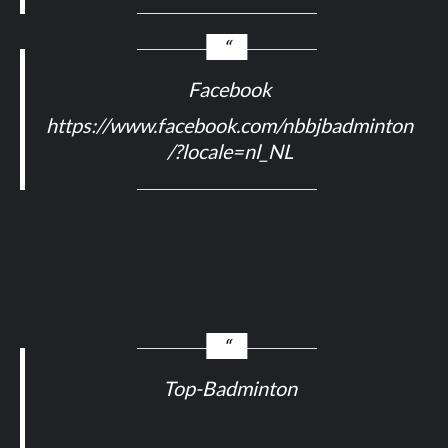
Facebook
https://www.facebook.com/nbbjbadminton
/?locale=nl_NL
Top-Badminton