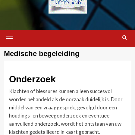
Primair
menu
Medische begeleiding
Onderzoek
Klachten of blessures kunnen alleen succesvol
worden behandeld als de oorzaak duidelijk is. Door
middel van een vraaggesprek, gevolgd door een
houdings- en beweegonderzoek en eventueel
aanvullend onderzoek, wordt het ontstaan van uw
klachten gedetailleerd in kaart gebracht.