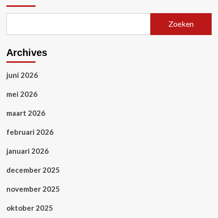
Zoeken
Archives
juni 2026
mei 2026
maart 2026
februari 2026
januari 2026
december 2025
november 2025
oktober 2025