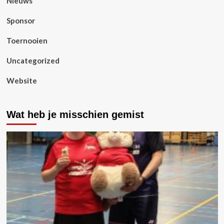
Nieuws
Sponsor
Toernooien
Uncategorized
Website
Wat heb je misschien gemist