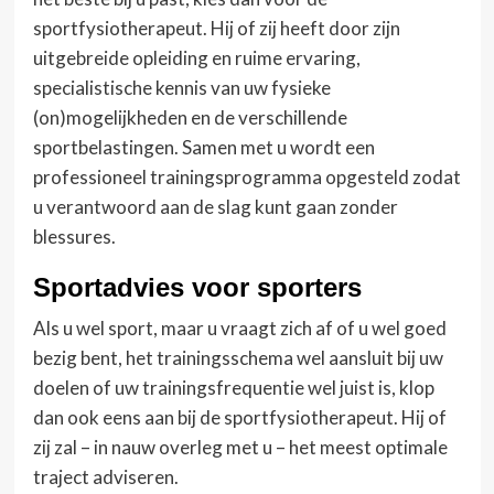
sportfysiotherapeut. Hij of zij heeft door zijn
uitgebreide opleiding en ruime ervaring,
specialistische kennis van uw fysieke
(on)mogelijkheden en de verschillende
sportbelastingen. Samen met u wordt een
professioneel trainingsprogramma opgesteld zodat
u verantwoord aan de slag kunt gaan zonder
blessures.
Sportadvies voor sporters
Als u wel sport, maar u vraagt zich af of u wel goed
bezig bent, het trainingsschema wel aansluit bij uw
doelen of uw trainingsfrequentie wel juist is, klop
dan ook eens aan bij de sportfysiotherapeut. Hij of
zij zal – in nauw overleg met u – het meest optimale
traject adviseren.