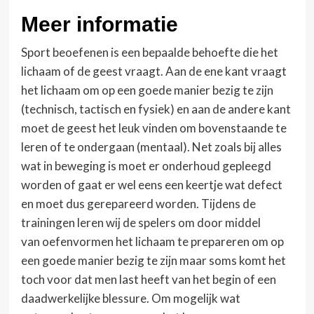
Meer informatie
Sport beoefenen is een bepaalde behoefte die het
lichaam of de geest vraagt. Aan de ene kant vraagt
het lichaam om op een goede manier bezig te zijn
(technisch, tactisch en fysiek) en aan de andere kant
moet de geest het leuk vinden om bovenstaande te
leren of te ondergaan (mentaal). Net zoals bij alles
wat in beweging is moet er onderhoud gepleegd
worden of gaat er wel eens een keertje wat defect
en moet dus gerepareerd worden. Tijdens de
trainingen leren wij de spelers om door middel
van oefenvormen het lichaam te prepareren om op
een goede manier bezig te zijn maar soms komt het
toch voor dat men last heeft van het begin of een
daadwerkelijke blessure. Om mogelijk wat