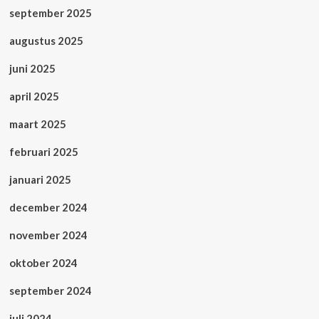
september 2025
augustus 2025
juni 2025
april 2025
maart 2025
februari 2025
januari 2025
december 2024
november 2024
oktober 2024
september 2024
juli 2024