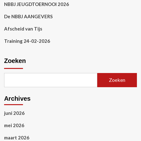
NBBJ JEUGDTOERNOOI 2026
De NBBJ AANGEVERS
Afscheid van Tijs
Training 24-02-2026
Zoeken
Zoeken
Archives
juni 2026
mei 2026
maart 2026