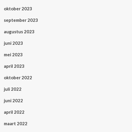
oktober 2023
september 2023
augustus 2023
juni 2023
mei 2023
april 2023
oktober 2022
juli 2022
juni 2022
april 2022
maart 2022