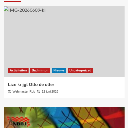
Activiteiten
Badminton
Nieuws
Uncategorized
Lize krijgt Otto de otter
Webmaster Rob
12 juni 2026