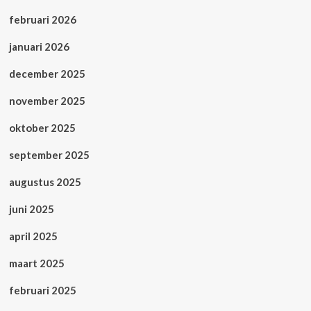
februari 2026
januari 2026
december 2025
november 2025
oktober 2025
september 2025
augustus 2025
juni 2025
april 2025
maart 2025
februari 2025