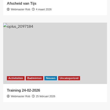
Afscheid van Tijs
Webmaster Rob
4 maart 2026
Activiteiten
Badminton
Nieuws
Uncategorized
Training 24-02-2026
Webmaster Rob
25 februari 2026