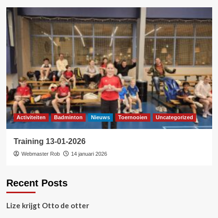
Activiteiten
Badminton
Nieuws
Toernooien
Uncategorized
Training 13-01-2026
Webmaster Rob
14 januari 2026
Recent Posts
Lize krijgt Otto de otter