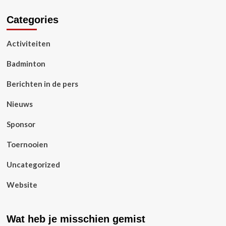
Categories
Activiteiten
Badminton
Berichten in de pers
Nieuws
Sponsor
Toernooien
Uncategorized
Website
Wat heb je misschien gemist