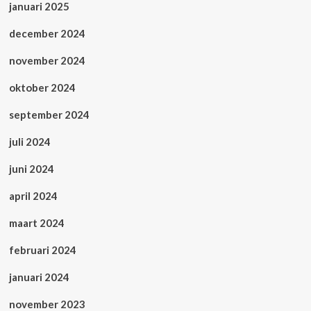
januari 2025
december 2024
november 2024
oktober 2024
september 2024
juli 2024
juni 2024
april 2024
maart 2024
februari 2024
januari 2024
november 2023