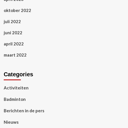
oktober 2022
juli 2022
juni 2022
april 2022
maart 2022
Categories
Activiteiten
Badminton
Berichten in de pers
Nieuws