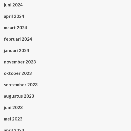
juni 2024
april 2024
maart 2024
februari 2024
januari 2024
november 2023
oktober 2023
september 2023
augustus 2023
juni 2023
mei 2023
april 2023