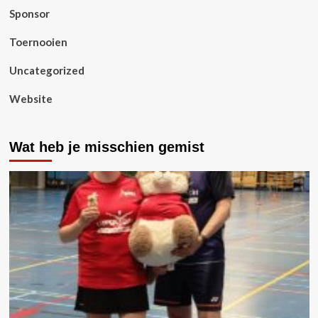
Sponsor
Toernooien
Uncategorized
Website
Wat heb je misschien gemist