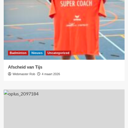
Badminton
Nieuws
Uncategorized
Afscheid van Tijs
Webmaster Rob
4 maart 2026