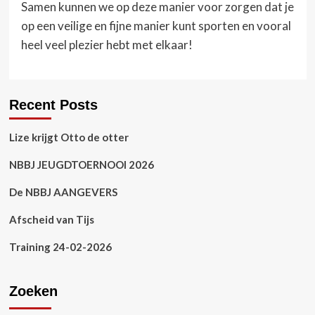
Samen kunnen we op deze manier voor zorgen dat je
op een veilige en fijne manier kunt sporten en vooral
heel veel plezier hebt met elkaar!
Recent Posts
Lize krijgt Otto de otter
NBBJ JEUGDTOERNOOI 2026
De NBBJ AANGEVERS
Afscheid van Tijs
Training 24-02-2026
Zoeken