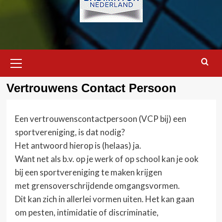
Primair
menu
Vertrouwens Contact Persoon
Een vertrouwenscontactpersoon (VCP bij) een
sportvereniging, is dat nodig?
Het antwoord hierop is (helaas) ja.
Want net als b.v. op je werk of op school kan je ook
bij een sportvereniging te maken krijgen
met grensoverschrijdende omgangsvormen.
Dit kan zich in allerlei vormen uiten. Het kan gaan
om pesten, intimidatie of discriminatie,