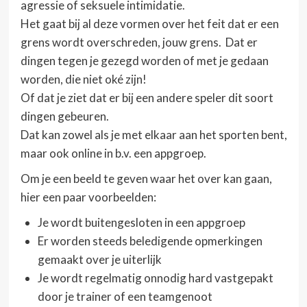
agressie of seksuele intimidatie.
Het gaat bij al deze vormen over het feit dat er een
grens wordt overschreden, jouw grens. Dat er
dingen tegen je gezegd worden of met je gedaan
worden, die niet oké zijn!
Of dat je ziet dat er bij een andere speler dit soort
dingen gebeuren.
Dat kan zowel als je met elkaar aan het sporten bent,
maar ook online in b.v. een appgroep.
Om je een beeld te geven waar het over kan gaan,
hier een paar voorbeelden:
Je wordt buitengesloten in een appgroep
Er worden steeds beledigende opmerkingen
gemaakt over je uiterlijk
Je wordt regelmatig onnodig hard vastgepakt
door je trainer of een teamgenoot