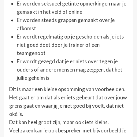
Er worden seksueel getinte opmerkingen naar je
gemaakt in het veld of online
Er worden steeds grappen gemaakt over je
afkomst
Er wordt regelmatig op je gescholden als je iets
niet goed doet door je trainer of een
teamgenoot
Er wordt gezegd dat je er niets over tegen je
ouders of andere mensen mag zeggen, dat het
jullie geheim is
Dit is maar een kleine opsomming van voorbeelden.
Het gaat er om dat als er iets gebeurt dat over jouw
grens gaat en waar jij je niet goed bij voelt, dat niet
oké is.
Dat kan heel groot zijn, maar ook iets kleins.
Veel zaken kan je ook bespreken met bijvoorbeeld je