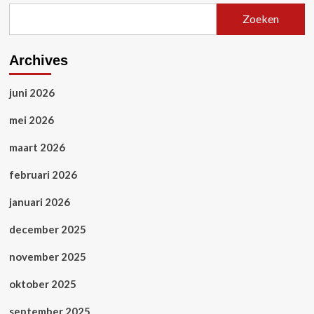
Zoeken
Archives
juni 2026
mei 2026
maart 2026
februari 2026
januari 2026
december 2025
november 2025
oktober 2025
september 2025