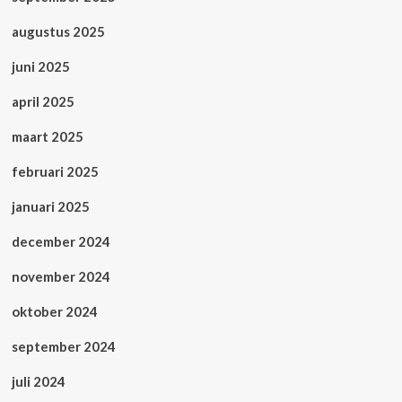
augustus 2025
juni 2025
april 2025
maart 2025
februari 2025
januari 2025
december 2024
november 2024
oktober 2024
september 2024
juli 2024