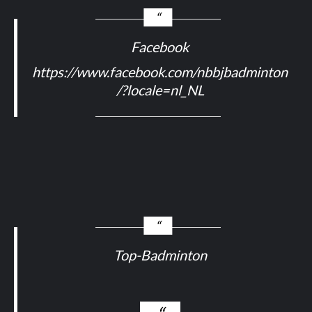
Facebook
https://www.facebook.com/nbbjbadminton
/?locale=nl_NL
Top-Badminton