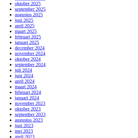
oktober 2025
september 2025
augustus 2025
juni 2025
april 2025
maart 2025
februari 2025
januari 2025
december 2024
november 2024
oktober 2024
september 2024
juli 2024
juni 2024
april 2024
maart 2024
februari 2024
januari 2024
november 2023
oktober 2023
september 2023
augustus 2023
juni 2023
mei 2023
april 2023