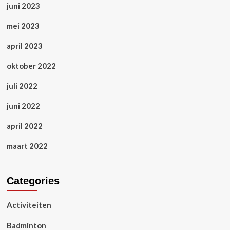
juni 2023
mei 2023
april 2023
oktober 2022
juli 2022
juni 2022
april 2022
maart 2022
Categories
Activiteiten
Badminton