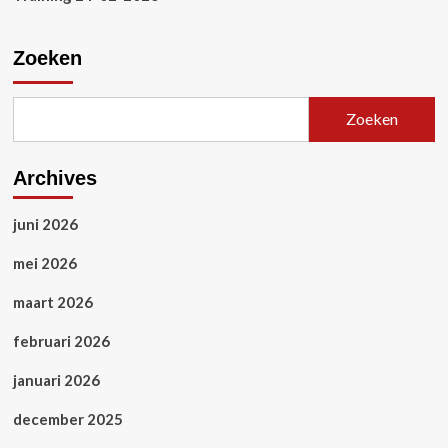
Zoeken
Zoeken
Archives
juni 2026
mei 2026
maart 2026
februari 2026
januari 2026
december 2025