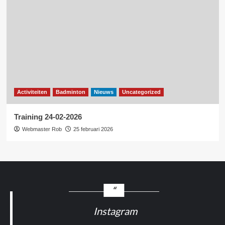
Activiteiten
Badminton
Nieuws
Uncategorized
Training 24-02-2026
Webmaster Rob
25 februari 2026
Instagram