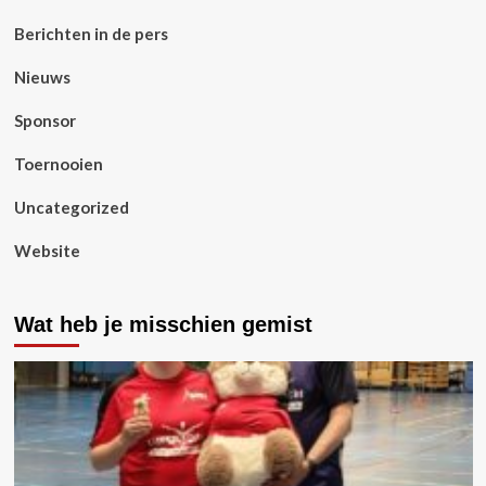
Berichten in de pers
Nieuws
Sponsor
Toernooien
Uncategorized
Website
Wat heb je misschien gemist