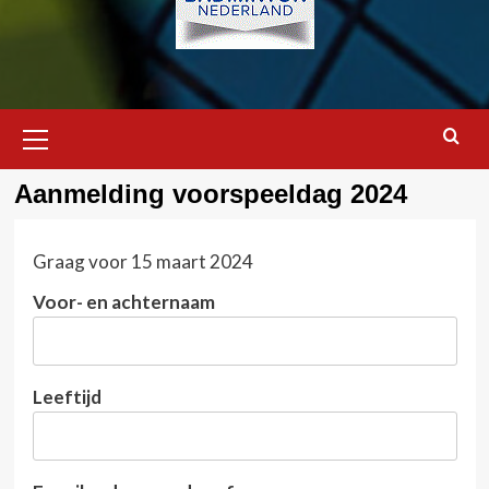
Primair
menu
Aanmelding voorspeeldag 2024
Graag voor 15 maart 2024
Voor- en achternaam
Leeftijd