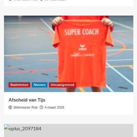
Badminton
Nieuws
Uncategorized
Afscheid van Tijs
Webmaster Rob
4 maart 2026