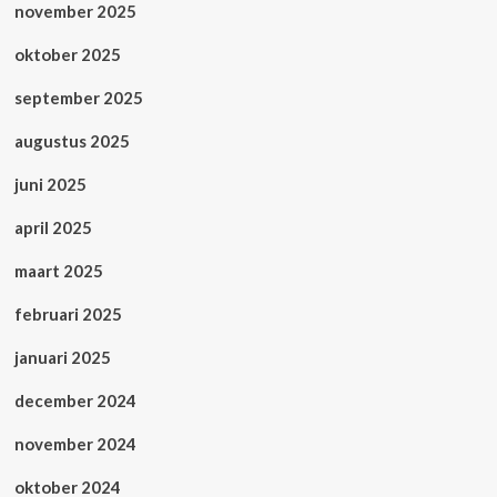
november 2025
oktober 2025
september 2025
augustus 2025
juni 2025
april 2025
maart 2025
februari 2025
januari 2025
december 2024
november 2024
oktober 2024