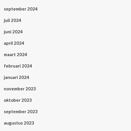
september 2024
juli 2024
juni 2024
april 2024
maart 2024
februari 2024
januari 2024
november 2023
oktober 2023
september 2023
augustus 2023