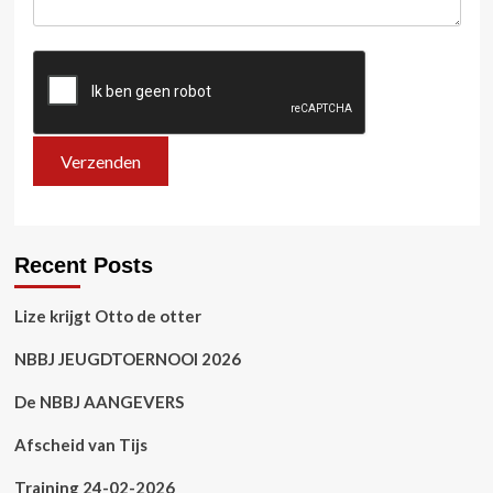
Recent Posts
Lize krijgt Otto de otter
NBBJ JEUGDTOERNOOI 2026
De NBBJ AANGEVERS
Afscheid van Tijs
Training 24-02-2026