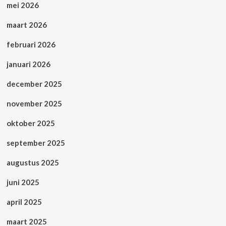
mei 2026
maart 2026
februari 2026
januari 2026
december 2025
november 2025
oktober 2025
september 2025
augustus 2025
juni 2025
april 2025
maart 2025