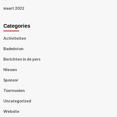
maart 2022
Categories
Activiteiten
Badminton
Berichten in de pers
Nieuws
Sponsor
Toernooien
Uncategorized
Website