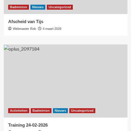
Badminton
Nieuws
Uncategorized
Afscheid van Tijs
Webmaster Rob
4 maart 2026
Activiteiten
Badminton
Nieuws
Uncategorized
Training 24-02-2026