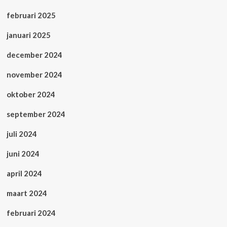
februari 2025
januari 2025
december 2024
november 2024
oktober 2024
september 2024
juli 2024
juni 2024
april 2024
maart 2024
februari 2024