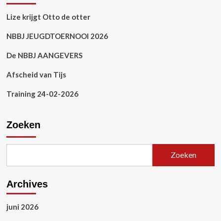
Lize krijgt Otto de otter
NBBJ JEUGDTOERNOOI 2026
De NBBJ AANGEVERS
Afscheid van Tijs
Training 24-02-2026
Zoeken
Zoeken
Archives
juni 2026