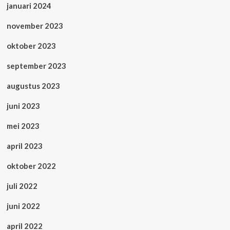
januari 2024
november 2023
oktober 2023
september 2023
augustus 2023
juni 2023
mei 2023
april 2023
oktober 2022
juli 2022
juni 2022
april 2022