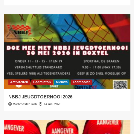
Activiteiten
Badminton
Nieuws
Toernooien
NBBJ JEUGDTOERNOOI 2026
Webmaster Rob
14 mei 2026