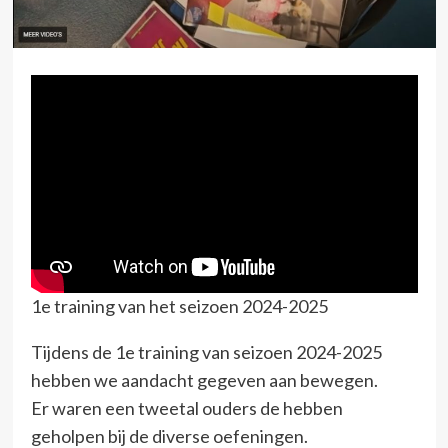
1e training van het seizoen 2024-2025
Tijdens de 1e training van seizoen 2024-2025
hebben we aandacht gegeven aan bewegen.
Er waren een tweetal ouders de hebben
geholpen bij de diverse oefeningen.