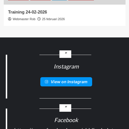
Training 24-02-2026
Webmaster Rob
25 februari 2026
Instagram
View on Instagram
Facebook