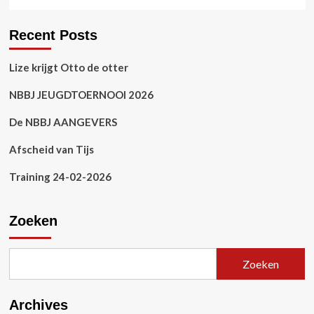
Recent Posts
Lize krijgt Otto de otter
NBBJ JEUGDTOERNOOI 2026
De NBBJ AANGEVERS
Afscheid van Tijs
Training 24-02-2026
Zoeken
Zoeken
Archives