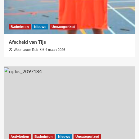
Badminton
Nieuws
Uncategorized
Afscheid van Tijs
Webmaster Rob
4 maart 2026
Activiteiten
Badminton
Nieuws
Uncategorized