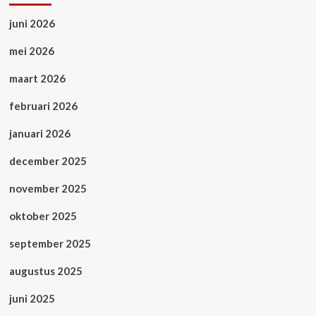
juni 2026
mei 2026
maart 2026
februari 2026
januari 2026
december 2025
november 2025
oktober 2025
september 2025
augustus 2025
juni 2025