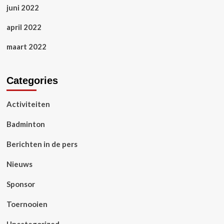
juni 2022
april 2022
maart 2022
Categories
Activiteiten
Badminton
Berichten in de pers
Nieuws
Sponsor
Toernooien