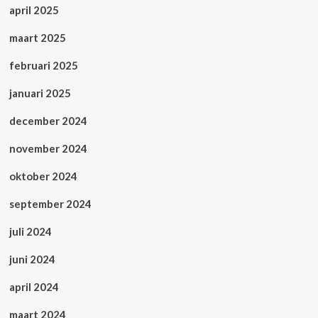
april 2025
maart 2025
februari 2025
januari 2025
december 2024
november 2024
oktober 2024
september 2024
juli 2024
juni 2024
april 2024
maart 2024