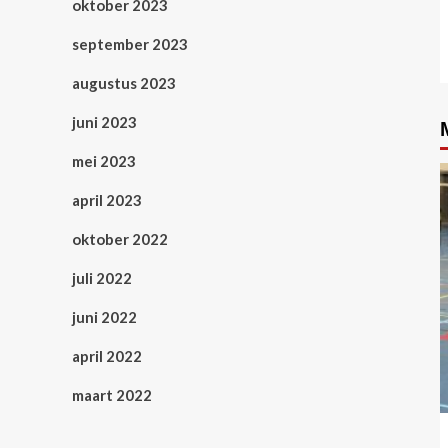
oktober 2023
september 2023
augustus 2023
juni 2023
mei 2023
april 2023
oktober 2022
juli 2022
juni 2022
april 2022
maart 2022