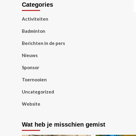
Categories
Activiteiten
Badminton
Berichten in de pers
Nieuws
Sponsor
Toernooien
Uncategorized
Website
Wat heb je misschien gemist