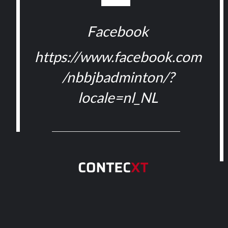
Facebook
https://www.facebook.com
/nbbjbadminton/?
locale=nl_NL