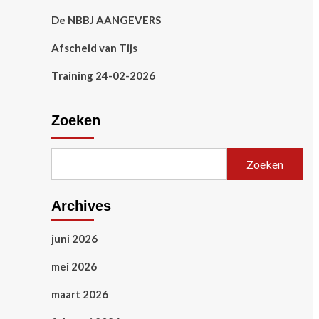
De NBBJ AANGEVERS
Afscheid van Tijs
Training 24-02-2026
Zoeken
Zoeken
Archives
juni 2026
mei 2026
maart 2026