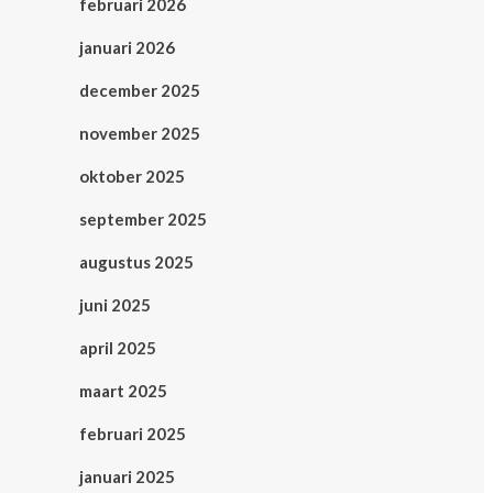
februari 2026
januari 2026
december 2025
november 2025
oktober 2025
september 2025
augustus 2025
juni 2025
april 2025
maart 2025
februari 2025
januari 2025