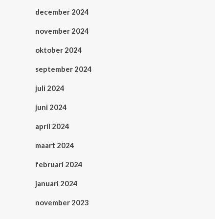
december 2024
november 2024
oktober 2024
september 2024
juli 2024
juni 2024
april 2024
maart 2024
februari 2024
januari 2024
november 2023