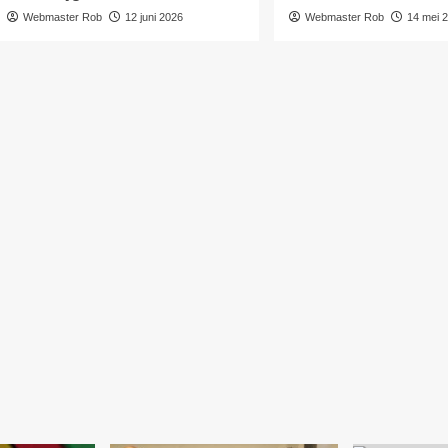
Webmaster Rob
12 juni 2026
Webmaster Rob
14 mei 