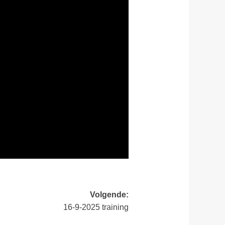
Volgende:
16-9-2025 training