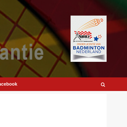
acebook