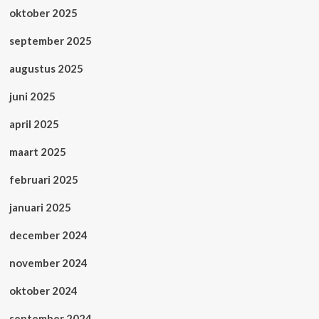
oktober 2025
september 2025
augustus 2025
juni 2025
april 2025
maart 2025
februari 2025
januari 2025
december 2024
november 2024
oktober 2024
september 2024