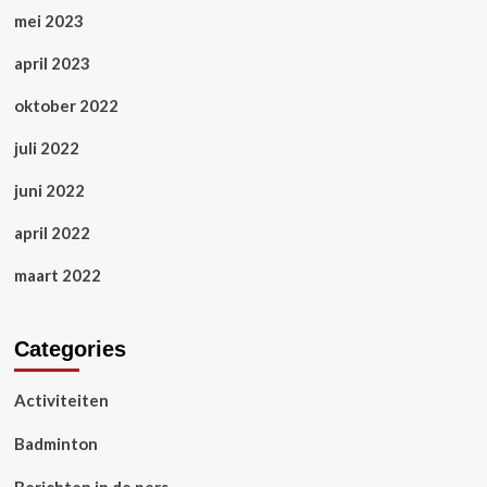
mei 2023
april 2023
oktober 2022
juli 2022
juni 2022
april 2022
maart 2022
Categories
Activiteiten
Badminton
Berichten in de pers