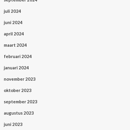
juli 2024
juni 2024
april 2024
maart 2024
februari 2024
januari 2024
november 2023
oktober 2023
september 2023
augustus 2023
juni 2023