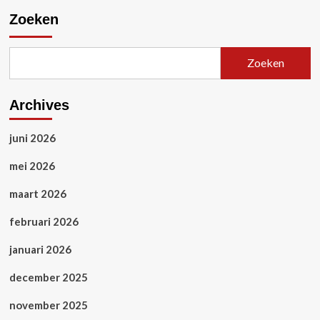
Zoeken
Zoeken
Archives
juni 2026
mei 2026
maart 2026
februari 2026
januari 2026
december 2025
november 2025