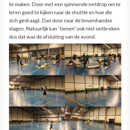
te maken. Door met een spinnende netdrop om te
leren goed te kijken naar de shuttle en hoe die
zich gedraagt. Dan door naar de bovenhandse
slagen. Natuurlijk kan ’tienen’ ook niet ontbreken
dus dat was de afsluiting van de avond.