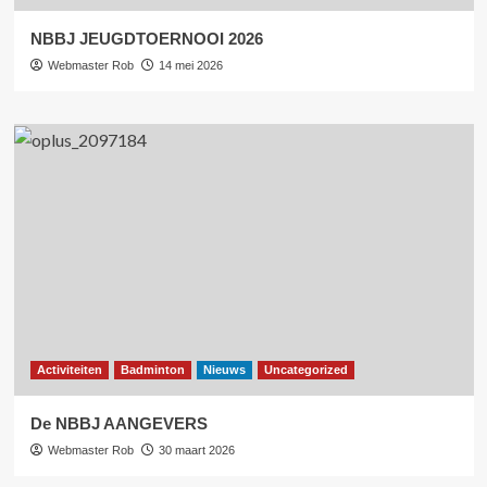
NBBJ JEUGDTOERNOOI 2026
Webmaster Rob
14 mei 2026
Activiteiten
Badminton
Nieuws
Uncategorized
De NBBJ AANGEVERS
Webmaster Rob
30 maart 2026