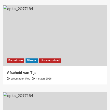
Badminton
Nieuws
Uncategorized
Afscheid van Tijs
Webmaster Rob
4 maart 2026