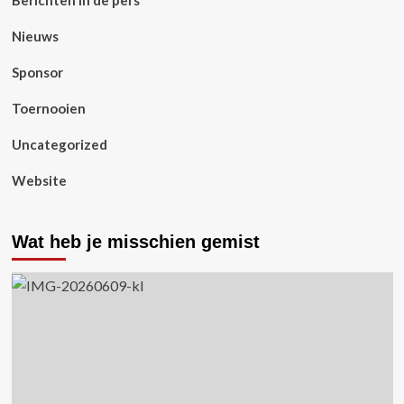
Nieuws
Sponsor
Toernooien
Uncategorized
Website
Wat heb je misschien gemist