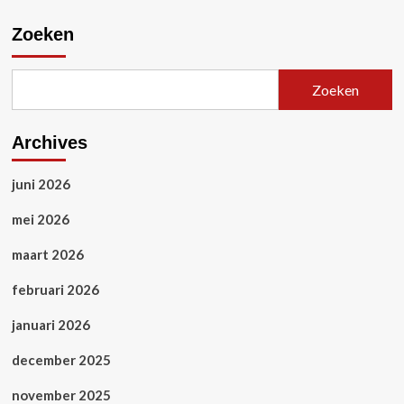
Zoeken
Zoeken
Archives
juni 2026
mei 2026
maart 2026
februari 2026
januari 2026
december 2025
november 2025