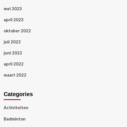
mei 2023
april 2023
oktober 2022
juli 2022
juni 2022
april 2022
maart 2022
Categories
Activiteiten
Badminton