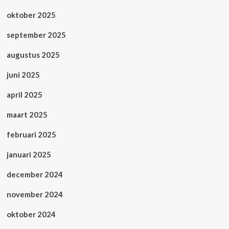
oktober 2025
september 2025
augustus 2025
juni 2025
april 2025
maart 2025
februari 2025
januari 2025
december 2024
november 2024
oktober 2024