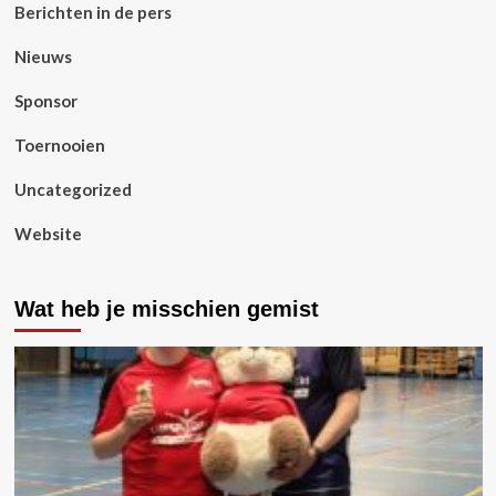
Berichten in de pers
Nieuws
Sponsor
Toernooien
Uncategorized
Website
Wat heb je misschien gemist