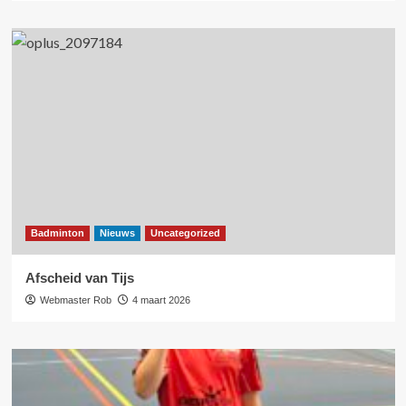
Badminton
Nieuws
Uncategorized
Afscheid van Tijs
Webmaster Rob
4 maart 2026