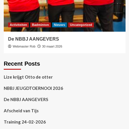
Activiteiten
Badminton
Nieuws
Uncategorized
De NBBJ AANGEVERS
Webmaster Rob
30 maart 2026
Recent Posts
Lize krijgt Otto de otter
NBBJ JEUGDTOERNOOI 2026
De NBBJ AANGEVERS
Afscheid van Tijs
Training 24-02-2026