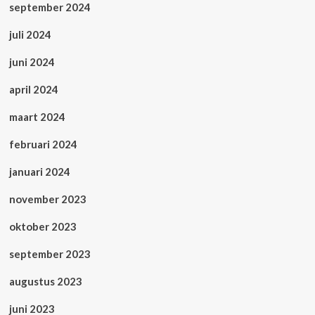
september 2024
juli 2024
juni 2024
april 2024
maart 2024
februari 2024
januari 2024
november 2023
oktober 2023
september 2023
augustus 2023
juni 2023