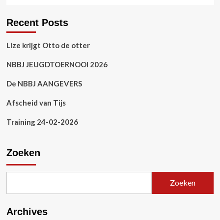
Recent Posts
Lize krijgt Otto de otter
NBBJ JEUGDTOERNOOI 2026
De NBBJ AANGEVERS
Afscheid van Tijs
Training 24-02-2026
Zoeken
Zoeken
Archives