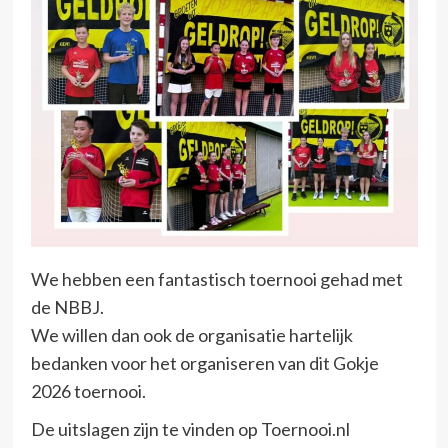
We hebben een fantastisch toernooi gehad met
de NBBJ.
We willen dan ook de organisatie hartelijk
bedanken voor het organiseren van dit Gokje
2026 toernooi.
De uitslagen zijn te vinden op Toernooi.nl