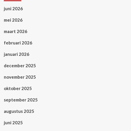
juni 2026
mei 2026
maart 2026
februari 2026
januari 2026
december 2025
november 2025
oktober 2025
september 2025
augustus 2025
juni 2025