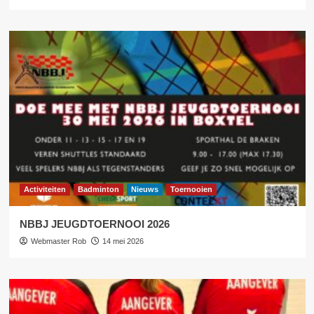
Activiteiten
Badminton
Nieuws
Toernooien
NBBJ JEUGDTOERNOOI 2026
Webmaster Rob
14 mei 2026