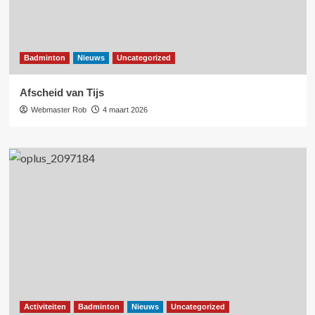
Badminton
Nieuws
Uncategorized
Afscheid van Tijs
Webmaster Rob
4 maart 2026
Activiteiten
Badminton
Nieuws
Uncategorized