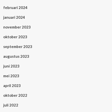
februari 2024
januari 2024
november 2023
oktober 2023
september 2023
augustus 2023
juni 2023
mei 2023
april 2023
oktober 2022
juli 2022