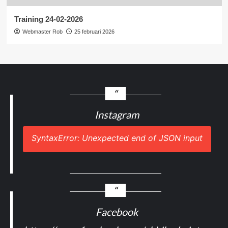
Training 24-02-2026
Webmaster Rob
25 februari 2026
Instagram
SyntaxError: Unexpected end of JSON input
Facebook