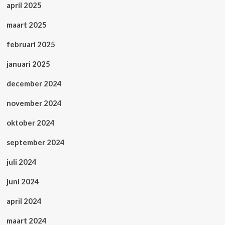
april 2025
maart 2025
februari 2025
januari 2025
december 2024
november 2024
oktober 2024
september 2024
juli 2024
juni 2024
april 2024
maart 2024