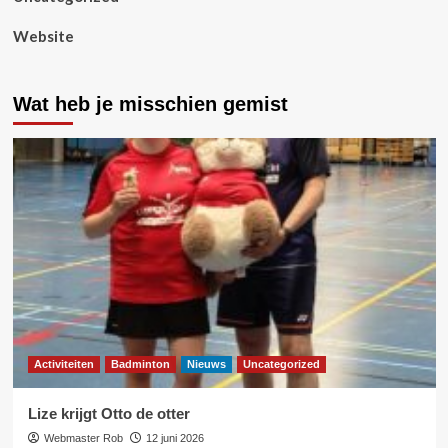
Website
Wat heb je misschien gemist
Activiteiten
Badminton
Nieuws
Uncategorized
Lize krijgt Otto de otter
Webmaster Rob
12 juni 2026