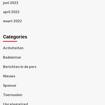
juni 2022
april 2022
maart 2022
Categories
Activiteiten
Badminton
Berichten in de pers
Nieuws
Sponsor
Toernooien
Uncategorized