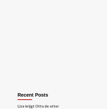
Recent Posts
Lize krijgt Otto de otter