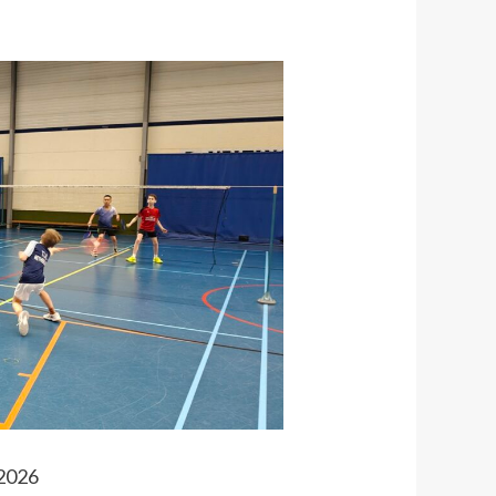
-2026