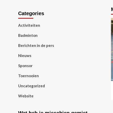
Categories
Activiteiten
Badminton
Berichten in de pers
Nieuws
Sponsor
Toernooien
Uncategorized
Website