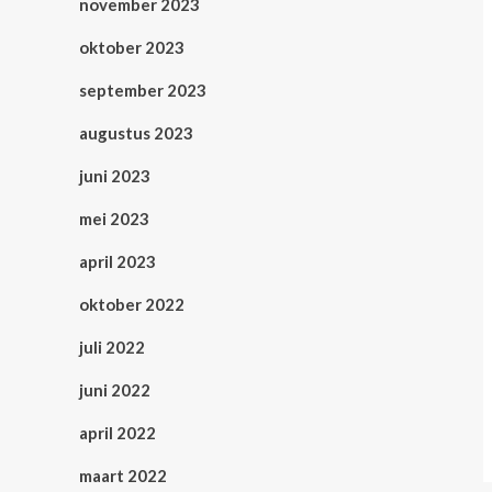
november 2023
oktober 2023
september 2023
augustus 2023
juni 2023
mei 2023
april 2023
oktober 2022
juli 2022
juni 2022
april 2022
maart 2022