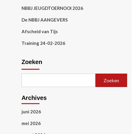
NBBJ JEUGDTOERNOOI 2026
De NBBJ AANGEVERS
Afscheid van Tijs
Training 24-02-2026
Zoeken
Zoeken
Archives
juni 2026
mei 2026