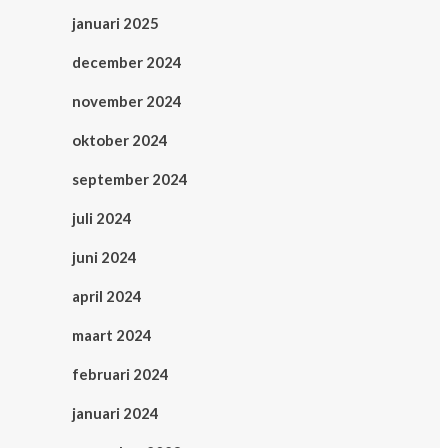
januari 2025
december 2024
november 2024
oktober 2024
september 2024
juli 2024
juni 2024
april 2024
maart 2024
februari 2024
januari 2024