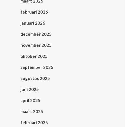
maart 2026
februari 2026
januari 2026
december 2025
november 2025
oktober 2025
september 2025
augustus 2025
juni 2025
april 2025
maart 2025
februari 2025