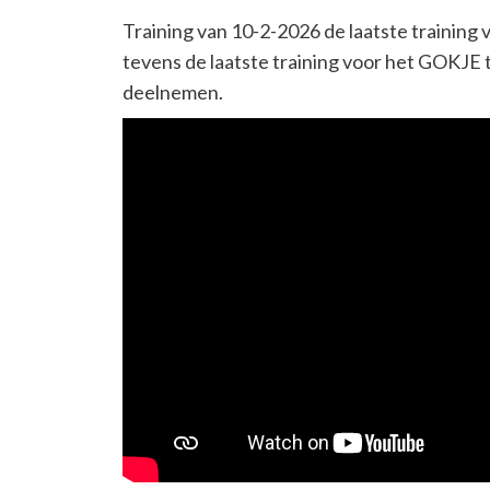
Training van 10-2-2026 de laatste training
tevens de laatste training voor het GOKJE
deelnemen.