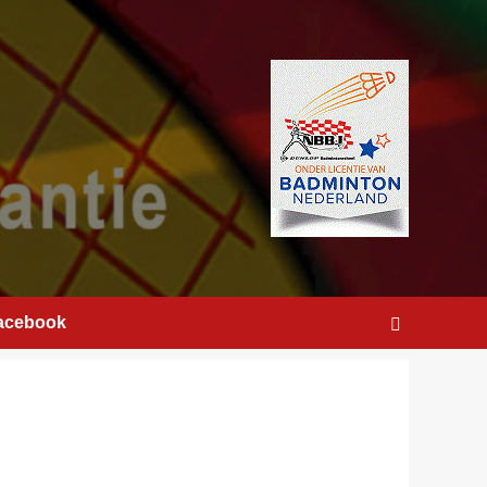
acebook