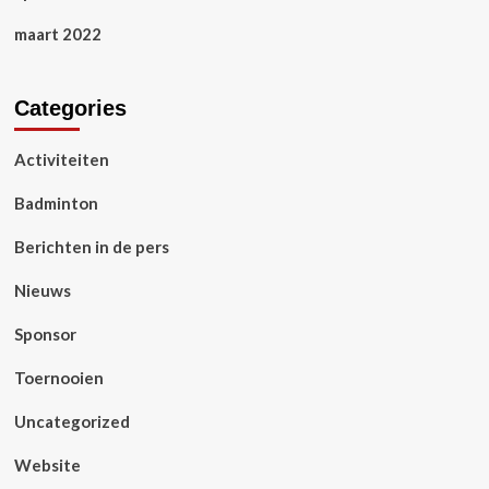
maart 2022
Categories
Activiteiten
Badminton
Berichten in de pers
Nieuws
Sponsor
Toernooien
Uncategorized
Website