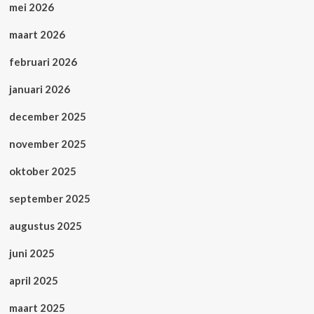
mei 2026
maart 2026
februari 2026
januari 2026
december 2025
november 2025
oktober 2025
september 2025
augustus 2025
juni 2025
april 2025
maart 2025