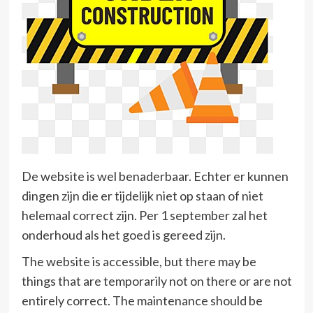
De website is wel benaderbaar. Echter er kunnen
dingen zijn die er tijdelijk niet op staan of niet
helemaal correct zijn. Per 1 september zal het
onderhoud als het goed is gereed zijn.
The website is accessible, but there may be
things that are temporarily not on there or are not
entirely correct. The maintenance should be