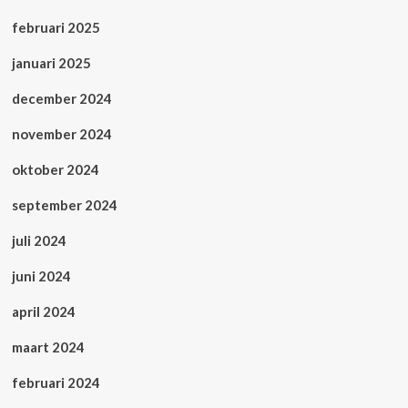
februari 2025
januari 2025
december 2024
november 2024
oktober 2024
september 2024
juli 2024
juni 2024
april 2024
maart 2024
februari 2024