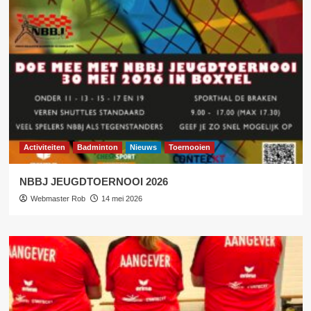
Activiteiten
Badminton
Nieuws
Toernooien
NBBJ JEUGDTOERNOOI 2026
Webmaster Rob
14 mei 2026