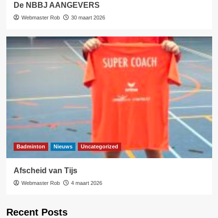
De NBBJ AANGEVERS
Webmaster Rob
30 maart 2026
Badminton
Nieuws
Uncategorized
Afscheid van Tijs
Webmaster Rob
4 maart 2026
Recent Posts