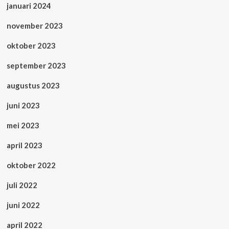
januari 2024
november 2023
oktober 2023
september 2023
augustus 2023
juni 2023
mei 2023
april 2023
oktober 2022
juli 2022
juni 2022
april 2022